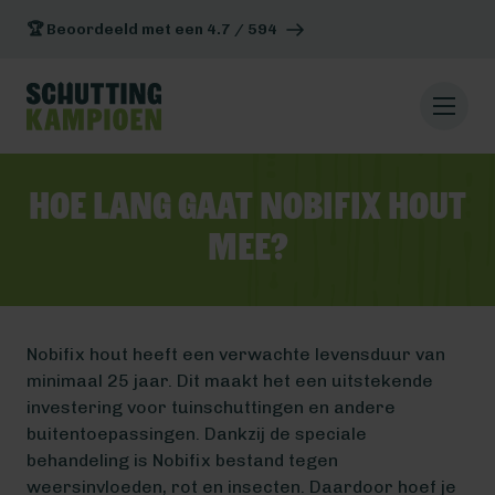
🏆 Beoordeeld met een 4.7 / 594
Hoe lang gaat Nobifix hout
mee?
Nobifix hout heeft een verwachte levensduur van
minimaal 25 jaar. Dit maakt het een uitstekende
investering voor tuinschuttingen en andere
buitentoepassingen. Dankzij de speciale
behandeling is Nobifix bestand tegen
weersinvloeden, rot en insecten. Daardoor hoef je