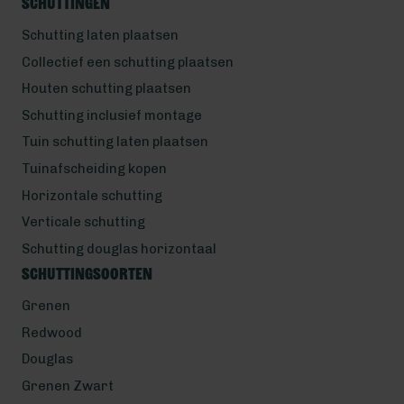
Schuttingen
Schutting laten plaatsen
Collectief een schutting plaatsen
Houten schutting plaatsen
Schutting inclusief montage
Tuin schutting laten plaatsen
Tuinafscheiding kopen
Horizontale schutting
Verticale schutting
Schutting douglas horizontaal
Schuttingsoorten
Grenen
Redwood
Douglas
Grenen Zwart