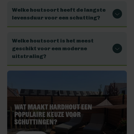
Welke houtsoort heeft de langste
levensduur voor een schutting?
Welke houtsoort is het meest
geschikt voor een moderne
uitstraling?
Wat maakt hardhout een
populaire keuze voor
schuttingen?