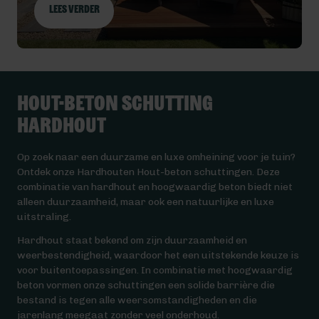
Lees verder
Hout-beton schutting
Hardhout
Op zoek naar een duurzame en luxe omheining voor je tuin?
Ontdek onze Hardhouten Hout-beton schuttingen. Deze
combinatie van hardhout en hoogwaardig beton biedt niet
alleen duurzaamheid, maar ook een natuurlijke en luxe
uitstraling.
Hardhout staat bekend om zijn duurzaamheid en
weerbestendigheid, waardoor het een uitstekende keuze is
voor buitentoepassingen. In combinatie met hoogwaardig
beton vormen onze schuttingen een solide barrière die
bestand is tegen alle weersomstandigheden en die
jarenlang meegaat zonder veel onderhoud.