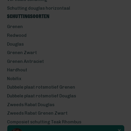
Schutting douglas horizontaal
Schuttingsoorten
Grenen
Redwood
Douglas
Grenen Zwart
Grenen Antraciet
Hardhout
Nobifix
Dubbele plaat rotsmotief Grenen
Dubbele plaat rotsmotief Douglas
Zweeds Rabat Douglas
Zweeds Rabat Grenen Zwart
Composiet schutting Teak Rhombus