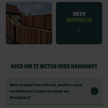
Meer
inspiratie
Goed om te weten over Hardhout
Wat maakt hardhout anders dan
zachthout zoals Grenen en
Douglas?