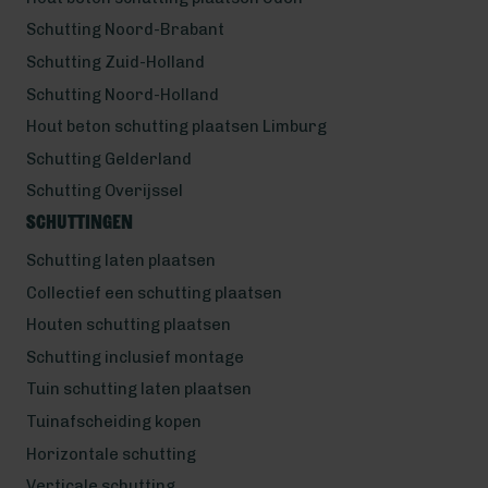
Schutting Noord-Brabant
Schutting Zuid-Holland
Schutting Noord-Holland
Hout beton schutting plaatsen Limburg
Schutting Gelderland
Schutting Overijssel
Schuttingen
Schutting laten plaatsen
Collectief een schutting plaatsen
Houten schutting plaatsen
Schutting inclusief montage
Tuin schutting laten plaatsen
Tuinafscheiding kopen
Horizontale schutting
Verticale schutting