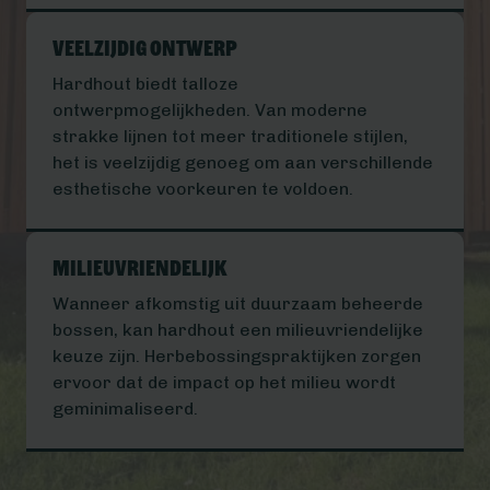
Veelzijdig Ontwerp
Hardhout biedt talloze
ontwerpmogelijkheden. Van moderne
strakke lijnen tot meer traditionele stijlen,
het is veelzijdig genoeg om aan verschillende
esthetische voorkeuren te voldoen.
Milieuvriendelijk
Wanneer afkomstig uit duurzaam beheerde
bossen, kan hardhout een milieuvriendelijke
keuze zijn. Herbebossingspraktijken zorgen
ervoor dat de impact op het milieu wordt
geminimaliseerd.