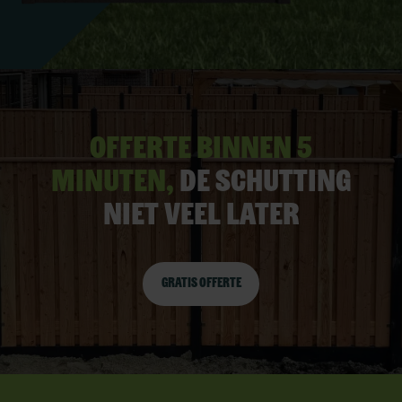
Offerte binnen 5
minuten,
De schutting
niet veel later
Gratis offerte