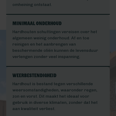
omheining ontstaat.
Minimaal Onderhoud
Hardhouten schuttingen vereisen over het
algemeen weinig onderhoud. Af en toe
reinigen en het aanbrengen van
beschermende oliën kunnen de levensduur
verlengen zonder veel inspanning.
Weerbestendigheid
Hardhout is bestand tegen verschillende
weersomstandigheden, waaronder regen,
zon en vorst. Dit maakt het ideaal voor
gebruik in diverse klimaten, zonder dat het
aan kwaliteit verliest.