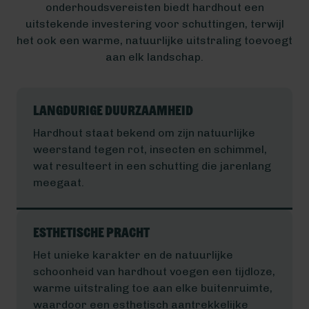
onderhoudsvereisten biedt hardhout een
uitstekende investering voor schuttingen, terwijl
het ook een warme, natuurlijke uitstraling toevoegt
aan elk landschap.
Langdurige Duurzaamheid
Hardhout staat bekend om zijn natuurlijke
weerstand tegen rot, insecten en schimmel,
wat resulteert in een schutting die jarenlang
meegaat.
Esthetische Pracht
Het unieke karakter en de natuurlijke
schoonheid van hardhout voegen een tijdloze,
warme uitstraling toe aan elke buitenruimte,
waardoor een esthetisch aantrekkelijke