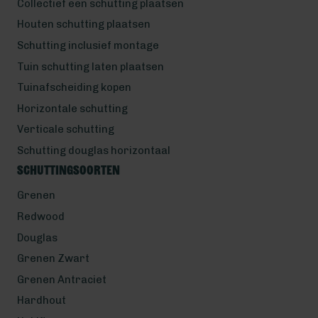
Collectief een schutting plaatsen
Houten schutting plaatsen
Schutting inclusief montage
Tuin schutting laten plaatsen
Tuinafscheiding kopen
Horizontale schutting
Verticale schutting
Schutting douglas horizontaal
Schuttingsoorten
Grenen
Redwood
Douglas
Grenen Zwart
Grenen Antraciet
Hardhout