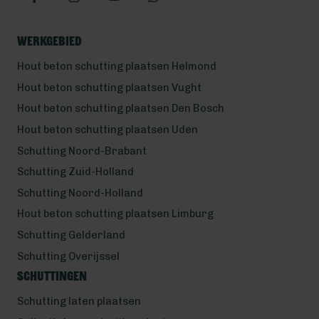
Werkgebied
Hout beton schutting plaatsen Helmond
Hout beton schutting plaatsen Vught
Hout beton schutting plaatsen Den Bosch
Hout beton schutting plaatsen Uden
Schutting Noord-Brabant
Schutting Zuid-Holland
Schutting Noord-Holland
Hout beton schutting plaatsen Limburg
Schutting Gelderland
Schutting Overijssel
Schuttingen
Schutting laten plaatsen