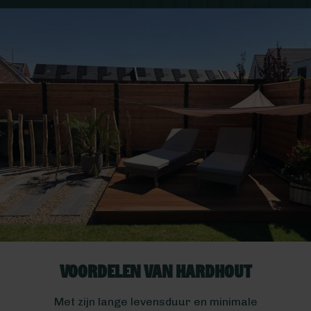
Voordelen van Hardhout
Met zijn lange levensduur en minimale