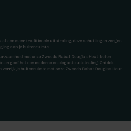
 of een meer traditionele uitstraling, deze schuttingen zorgen
ging aan je buitenruimte.
 duurzaamheid met onze Zweeds Rabat Douglas Hout-beton
in en geef het een moderne en elegante uitstraling. Ontdek
n verrijk je buitenruimte met onze Zweeds Rabat Douglas Hout-