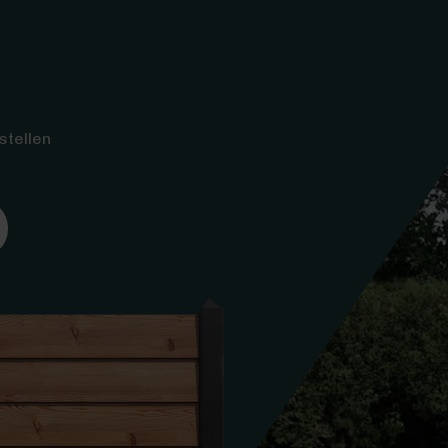
stellen