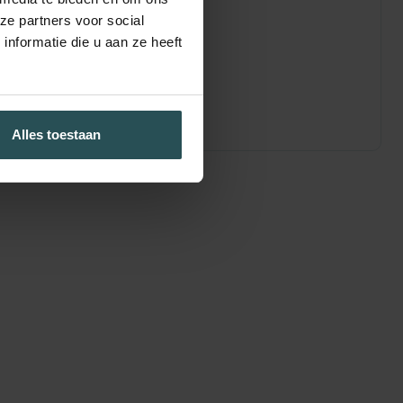
ze partners voor social
nformatie die u aan ze heeft
Alles toestaan