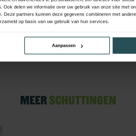
. Ook delen we informatie over uw gebruik van onze site met on
e. Deze partners kunnen deze gegevens combineren met andere i
erzameld op basis van uw gebruik van hun services.
Aanpassen
Meer
schuttingen