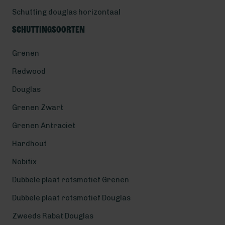
Schutting douglas horizontaal
Schuttingsoorten
Grenen
Redwood
Douglas
Grenen Zwart
Grenen Antraciet
Hardhout
Nobifix
Dubbele plaat rotsmotief Grenen
Dubbele plaat rotsmotief Douglas
Zweeds Rabat Douglas