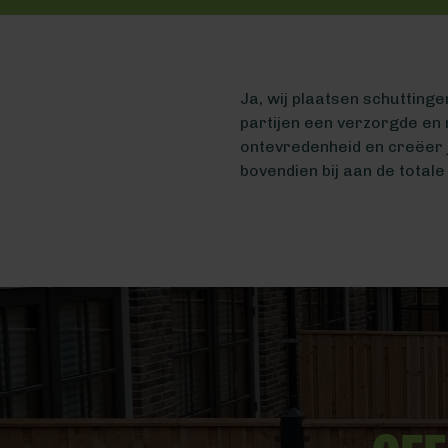
Ja, wij plaatsen schuttinge
partijen een verzorgde en 
ontevredenheid en creëer j
bovendien bij aan de totale