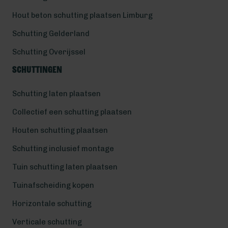
Hout beton schutting plaatsen Limburg
Schutting Gelderland
Schutting Overijssel
Schuttingen
Schutting laten plaatsen
Collectief een schutting plaatsen
Houten schutting plaatsen
Schutting inclusief montage
Tuin schutting laten plaatsen
Tuinafscheiding kopen
Horizontale schutting
Verticale schutting