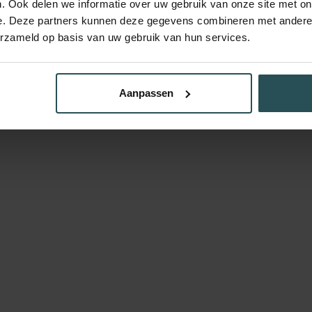
. Ook delen we informatie over uw gebruik van onze site met on
e. Deze partners kunnen deze gegevens combineren met andere i
erzameld op basis van uw gebruik van hun services.
Aanpassen