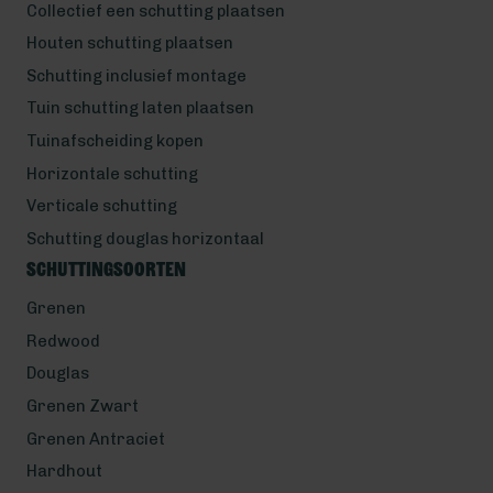
Collectief een schutting plaatsen
Houten schutting plaatsen
Schutting inclusief montage
Tuin schutting laten plaatsen
Tuinafscheiding kopen
Horizontale schutting
Verticale schutting
Schutting douglas horizontaal
Schuttingsoorten
Grenen
Redwood
Douglas
Grenen Zwart
Grenen Antraciet
Hardhout