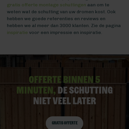
gratis offerte montage schuttingen
aan om te
weten wat de schutting van uw dromen kost. Ook
hebben we goede referenties en reviews en
hebben we al meer dan 3000 klanten. Zie de pagina
inspiratie
voor een impressie en inspiratie.
Offerte binnen 5
minuten,
De schutting
niet veel later
Gratis offerte