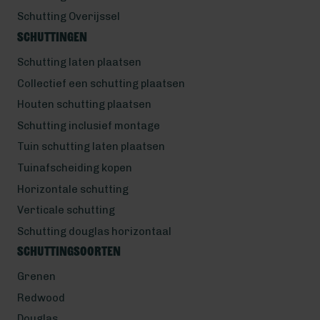
Schutting Overijssel
Schuttingen
Schutting laten plaatsen
Collectief een schutting plaatsen
Houten schutting plaatsen
Schutting inclusief montage
Tuin schutting laten plaatsen
Tuinafscheiding kopen
Horizontale schutting
Verticale schutting
Schutting douglas horizontaal
Schuttingsoorten
Grenen
Redwood
Douglas