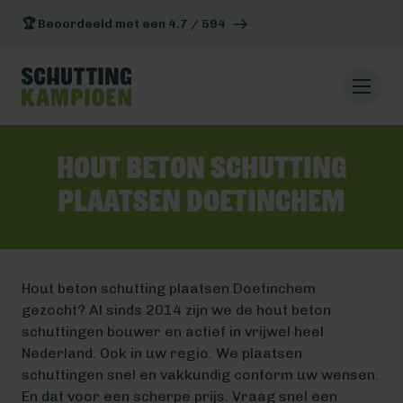
🏆 Beoordeeld met een 4.7 / 594
Hout beton schutting
plaatsen Doetinchem
Hout beton schutting plaatsen Doetinchem
gezocht? Al sinds 2014 zijn we de hout beton
schuttingen bouwer en actief in vrijwel heel
Nederland. Ook in uw regio. We plaatsen
schuttingen snel en vakkundig conform uw wensen.
En dat voor een scherpe prijs. Vraag snel een