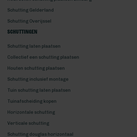
Schutting Gelderland
Schutting Overijssel
Schuttingen
Schutting laten plaatsen
Collectief een schutting plaatsen
Houten schutting plaatsen
Schutting inclusief montage
Tuin schutting laten plaatsen
Tuinafscheiding kopen
Horizontale schutting
Verticale schutting
Schutting douglas horizontaal