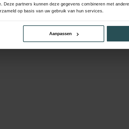
e. Deze partners kunnen deze gegevens combineren met andere i
erzameld op basis van uw gebruik van hun services.
Aanpassen