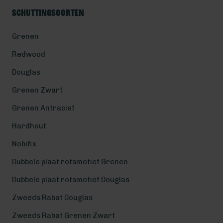
Schuttingsoorten
Grenen
Redwood
Douglas
Grenen Zwart
Grenen Antraciet
Hardhout
Nobifix
Dubbele plaat rotsmotief Grenen
Dubbele plaat rotsmotief Douglas
Zweeds Rabat Douglas
Zweeds Rabat Grenen Zwart