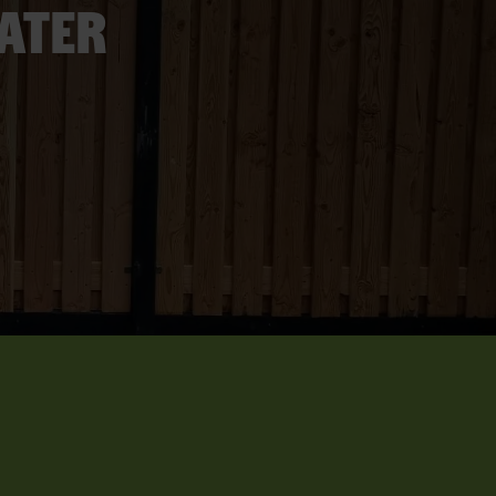
later