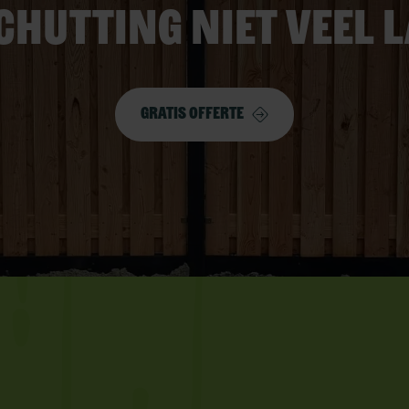
chutting niet veel 
Gratis offerte