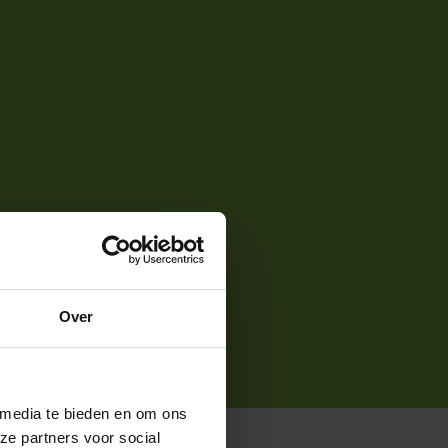
Over
 media te bieden en om ons
ze partners voor social