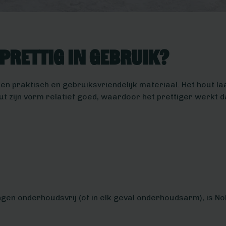
prettig in gebruik?
n praktisch en gebruiksvriendelijk materiaal. Het hout la
ut zijn vorm relatief goed, waardoor het prettiger werkt 
ngen onderhoudsvrij (of in elk geval onderhoudsarm), is N