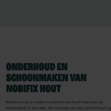
Onderhoud en
schoonmaken van
Nobifix hout
Nobifix hout is onderhoudsarm en hoeft niet per se
behandeld te worden. Na verloop van tijd zal het hout o