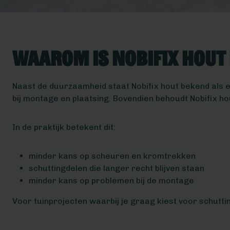
Waarom is Nobifix hout 
Naast de duurzaamheid staat Nobifix hout bekend als ee
bij montage en plaatsing. Bovendien behoudt Nobifix ho
In de praktijk betekent dit:
minder kans op scheuren en kromtrekken
schuttingdelen die langer recht blijven staan
minder kans op problemen bij de montage
Voor tuinprojecten waarbij je graag kiest voor schutti