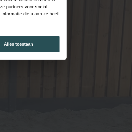
ze partners voor social
nformatie die u aan ze heeft
Alles toestaan