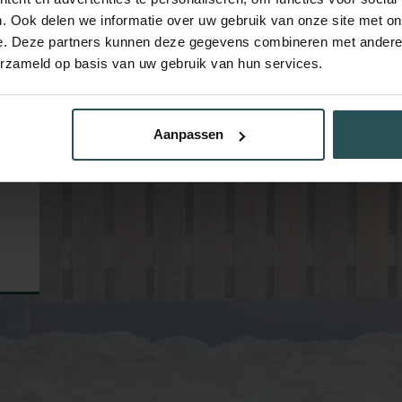
e
. Ook delen we informatie over uw gebruik van onze site met on
e. Deze partners kunnen deze gegevens combineren met andere i
erzameld op basis van uw gebruik van hun services.
Aanpassen