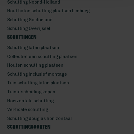
Schutting Noord-Holland
Hout beton schutting plaatsen Limburg
Schutting Gelderland
Schutting Overijssel
Schuttingen
Schutting laten plaatsen
Collectief een schutting plaatsen
Houten schutting plaatsen
Schutting inclusief montage
Tuin schutting laten plaatsen
Tuinafscheiding kopen
Horizontale schutting
Verticale schutting
Schutting douglas horizontaal
Schuttingsoorten