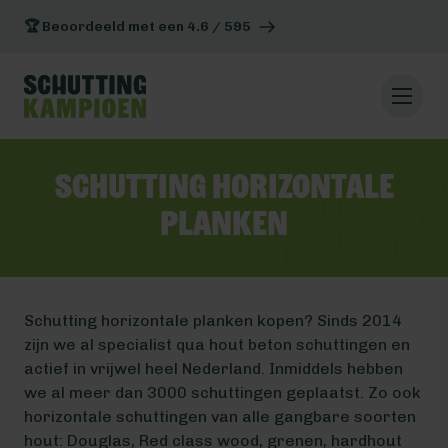
🏆 Beoordeeld met een 4.6 / 595
Schutting horizontale
planken
Schutting horizontale planken kopen? Sinds 2014
zijn we al specialist qua hout beton schuttingen en
actief in vrijwel heel Nederland. Inmiddels hebben
we al meer dan 3000 schuttingen geplaatst. Zo ook
horizontale schuttingen van alle gangbare soorten
hout: Douglas, Red class wood, grenen, hardhout