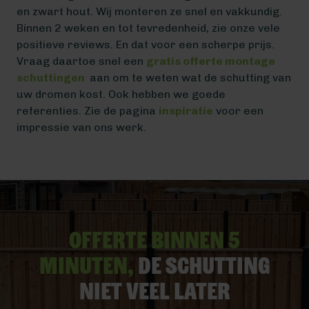
en zwart hout. Wij monteren ze snel en vakkundig.
Binnen 2 weken en tot tevredenheid, zie onze vele
positieve reviews. En dat voor een scherpe prijs.
Vraag daartoe snel een
gratis offerte montage
schuttingen
aan om te weten wat de schutting van
uw dromen kost. Ook hebben we goede
referenties. Zie de pagina
inspiratie
voor een
impressie van ons werk.
Offerte binnen 5
minuten,
De schutting
niet veel later