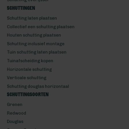
Schuttingen
Schutting laten plaatsen
Collectief een schutting plaatsen
Houten schutting plaatsen
Schutting inclusief montage
Tuin schutting laten plaatsen
Tuinafscheiding kopen
Horizontale schutting
Verticale schutting
Schutting douglas horizontaal
Schuttingsoorten
Grenen
Redwood
Douglas