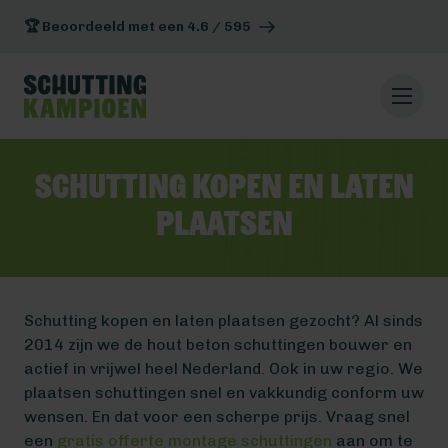
🏆 Beoordeeld met een 4.6 / 595
Schutting kopen en laten
plaatsen
Schutting kopen en laten plaatsen gezocht? Al sinds
2014 zijn we de hout beton schuttingen bouwer en
actief in vrijwel heel Nederland. Ook in uw regio. We
plaatsen schuttingen snel en vakkundig conform uw
wensen. En dat voor een scherpe prijs. Vraag snel
een
gratis offerte montage schuttingen
aan om te