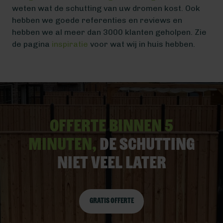
weten wat de schutting van uw dromen kost. Ook
hebben we goede referenties en reviews en
hebben we al meer dan 3000 klanten geholpen. Zie
de pagina
inspiratie
voor wat wij in huis hebben.
Offerte binnen 5
minuten,
De schutting
niet veel later
Gratis offerte