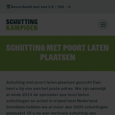
🏆 Beoordeeld met een 4.6 / 595
Schutting met poort laten
plaatsen
Schutting met poort laten plaatsen gezocht Dan
bent u bij ons aan het juiste adres. We zijn namelijk
al sinds 2014 de specialist qua hout beton
schuttingen en actief in vrijwel heel Nederland.
Inmiddels hebben we al meer dan 3000 schuttingen
geplaatst. Of u nu een verticale schutting van