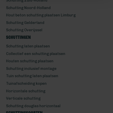
Schutting Zuid-Holland
Schutting Noord-Holland
Hout beton schutting plaatsen Limburg
Schutting Gelderland
Schutting Overijssel
Schuttingen
Schutting laten plaatsen
Collectief een schutting plaatsen
Houten schutting plaatsen
Schutting inclusief montage
Tuin schutting laten plaatsen
Tuinafscheiding kopen
Horizontale schutting
Verticale schutting
Schutting douglas horizontaal