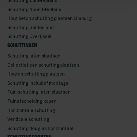
Schutting Zuid-Holland
Schutting Noord-Holland
Hout beton schutting plaatsen Limburg
Schutting Gelderland
Schutting Overijssel
Schuttingen
Schutting laten plaatsen
Collectief een schutting plaatsen
Houten schutting plaatsen
Schutting inclusief montage
Tuin schutting laten plaatsen
Tuinafscheiding kopen
Horizontale schutting
Verticale schutting
Schutting douglas horizontaal