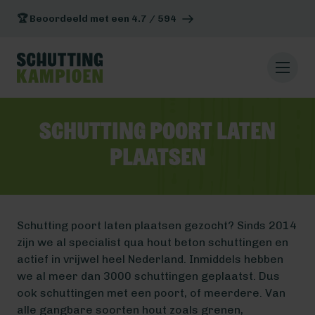
🏆 Beoordeeld met een 4.7 / 594
Schutting poort laten
plaatsen
Schutting poort laten plaatsen gezocht? Sinds 2014
zijn we al specialist qua hout beton schuttingen en
actief in vrijwel heel Nederland. Inmiddels hebben
we al meer dan 3000 schuttingen geplaatst. Dus
ook schuttingen met een poort, of meerdere. Van
alle gangbare soorten hout zoals grenen,