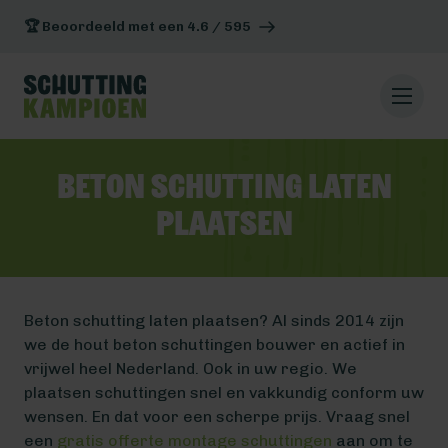
🏆 Beoordeeld met een 4.6 / 595
Beton schutting laten
plaatsen
Beton schutting laten plaatsen? Al sinds 2014 zijn
we de hout beton schuttingen bouwer en actief in
vrijwel heel Nederland. Ook in uw regio. We
plaatsen schuttingen snel en vakkundig conform uw
wensen. En dat voor een scherpe prijs. Vraag snel
een
gratis offerte montage schuttingen
aan om te