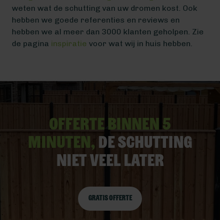
weten wat de schutting van uw dromen kost. Ook
hebben we goede referenties en reviews en
hebben we al meer dan 3000 klanten geholpen. Zie
de pagina
inspiratie
voor wat wij in huis hebben.
Offerte binnen 5
minuten,
De schutting
niet veel later
Gratis offerte