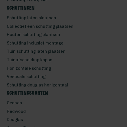
Schuttingen
Schutting laten plaatsen
Collectief een schutting plaatsen
Houten schutting plaatsen
Schutting inclusief montage
Tuin schutting laten plaatsen
Tuinafscheiding kopen
Horizontale schutting
Verticale schutting
Schutting douglas horizontaal
Schuttingsoorten
Grenen
Redwood
Douglas