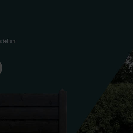
stellen