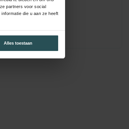
ze partners voor social
nformatie die u aan ze heeft
Alles toestaan