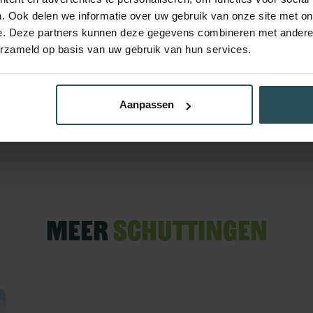
. Ook delen we informatie over uw gebruik van onze site met on
e. Deze partners kunnen deze gegevens combineren met andere i
erzameld op basis van uw gebruik van hun services.
Aanpassen
Meer
schuttingen