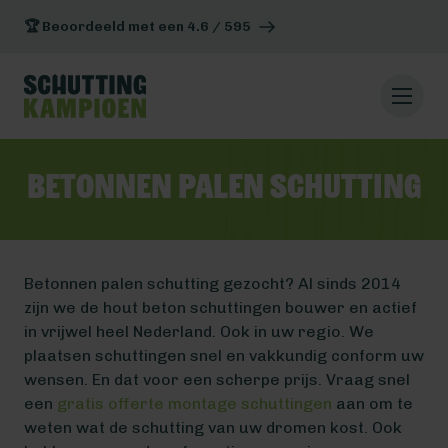
🏆 Beoordeeld met een 4.6 / 595
Betonnen palen schutting
Betonnen palen schutting gezocht? Al sinds 2014
zijn we de hout beton schuttingen bouwer en actief
in vrijwel heel Nederland. Ook in uw regio. We
plaatsen schuttingen snel en vakkundig conform uw
wensen. En dat voor een scherpe prijs. Vraag snel
een
gratis offerte montage schuttingen
aan om te
weten wat de schutting van uw dromen kost. Ook