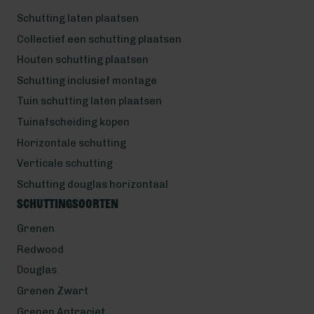
Schutting laten plaatsen
Collectief een schutting plaatsen
Houten schutting plaatsen
Schutting inclusief montage
Tuin schutting laten plaatsen
Tuinafscheiding kopen
Horizontale schutting
Verticale schutting
Schutting douglas horizontaal
Schuttingsoorten
Grenen
Redwood
Douglas
Grenen Zwart
Grenen Antraciet