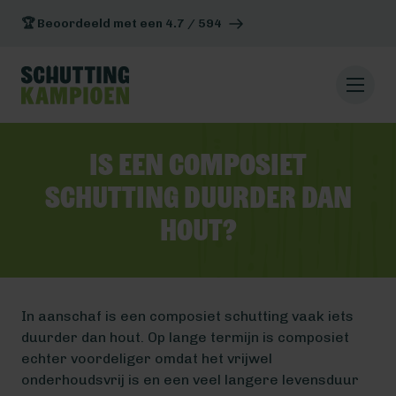
🏆 Beoordeeld met een 4.7 / 594
Is een composiet
schutting duurder dan
hout?
In aanschaf is een composiet schutting vaak iets
duurder dan hout. Op lange termijn is composiet
echter voordeliger omdat het vrijwel
onderhoudsvrij is en een veel langere levensduur