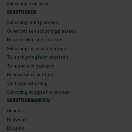
Schutting Overijssel
Schuttingen
Schutting laten plaatsen
Collectief een schutting plaatsen
Houten schutting plaatsen
Schutting inclusief montage
Tuin schutting laten plaatsen
Tuinafscheiding kopen
Horizontale schutting
Verticale schutting
Schutting douglas horizontaal
Schuttingsoorten
Grenen
Redwood
Douglas