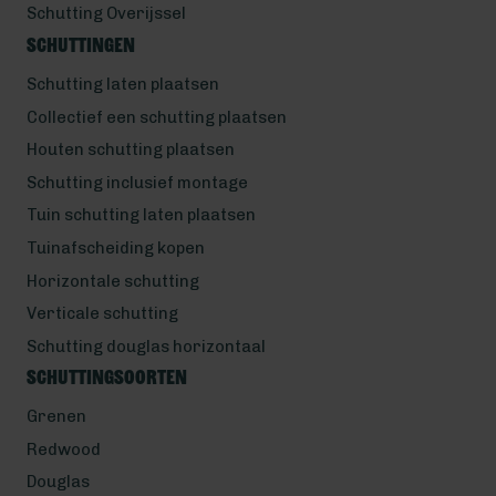
Schutting Overijssel
Schuttingen
Schutting laten plaatsen
Collectief een schutting plaatsen
Houten schutting plaatsen
Schutting inclusief montage
Tuin schutting laten plaatsen
Tuinafscheiding kopen
Horizontale schutting
Verticale schutting
Schutting douglas horizontaal
Schuttingsoorten
Grenen
Redwood
Douglas