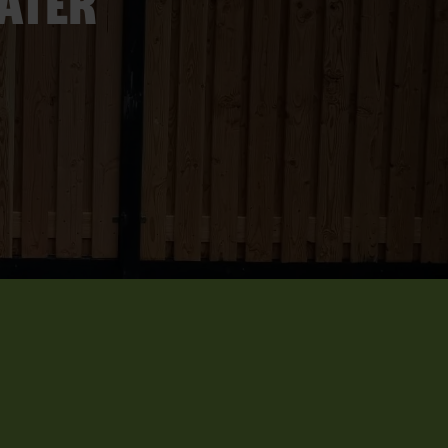
later