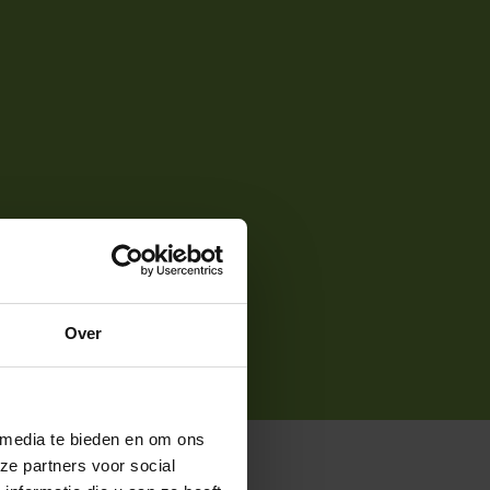
Over
 media te bieden en om ons
ze partners voor social