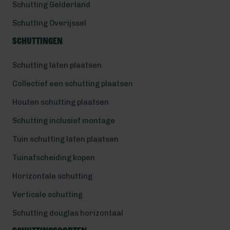
Schutting Gelderland
Schutting Overijssel
Schuttingen
Schutting laten plaatsen
Collectief een schutting plaatsen
Houten schutting plaatsen
Schutting inclusief montage
Tuin schutting laten plaatsen
Tuinafscheiding kopen
Horizontale schutting
Verticale schutting
Schutting douglas horizontaal