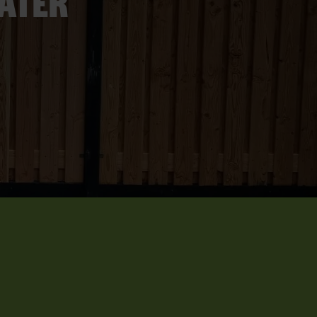
later