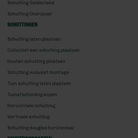
Schutting Gelderland
Schutting Overijssel
Schuttingen
Schutting laten plaatsen
Collectief een schutting plaatsen
Houten schutting plaatsen
Schutting inclusief montage
Tuin schutting laten plaatsen
Tuinafscheiding kopen
Horizontale schutting
Verticale schutting
Schutting douglas horizontaal