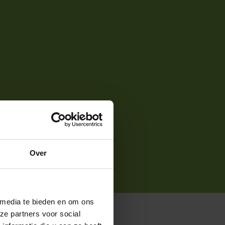
Over
 media te bieden en om ons
ze partners voor social