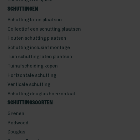
Schuttingen
Schutting laten plaatsen
Collectief een schutting plaatsen
Houten schutting plaatsen
Schutting inclusief montage
Tuin schutting laten plaatsen
Tuinafscheiding kopen
Horizontale schutting
Verticale schutting
Schutting douglas horizontaal
Schuttingsoorten
Grenen
Redwood
Douglas