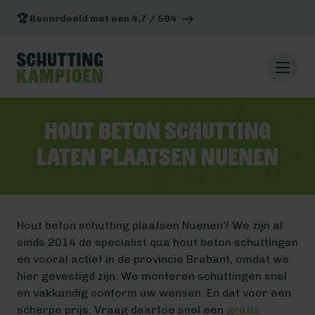
🏆 Beoordeeld met een 4.7 / 594
Hout beton schutting
laten plaatsen Nuenen
Hout beton schutting plaatsen Nuenen? We zijn al
sinds 2014 de specialist qua hout beton schuttingen
en vooral actief in de provincie Brabant, omdat we
hier gevestigd zijn. We monteren schuttingen snel
en vakkundig conform uw wensen. En dat voor een
scherpe prijs. Vraag daartoe snel een
gratis