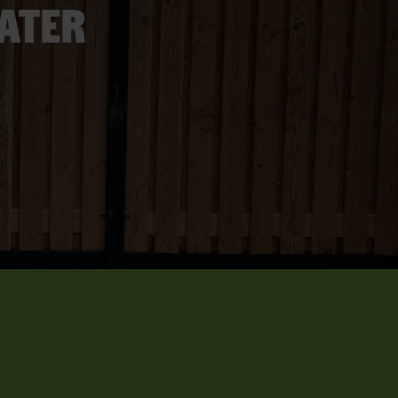
later