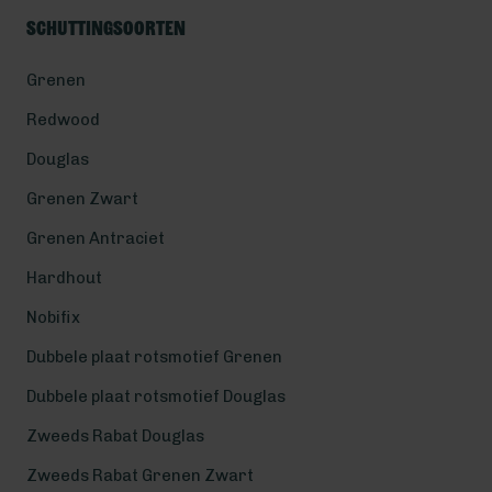
Schuttingsoorten
Grenen
Redwood
Douglas
Grenen Zwart
Grenen Antraciet
Hardhout
Nobifix
Dubbele plaat rotsmotief Grenen
Dubbele plaat rotsmotief Douglas
Zweeds Rabat Douglas
Zweeds Rabat Grenen Zwart