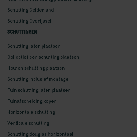
Schutting Gelderland
Schutting Overijssel
Schuttingen
Schutting laten plaatsen
Collectief een schutting plaatsen
Houten schutting plaatsen
Schutting inclusief montage
Tuin schutting laten plaatsen
Tuinafscheiding kopen
Horizontale schutting
Verticale schutting
Schutting douglas horizontaal