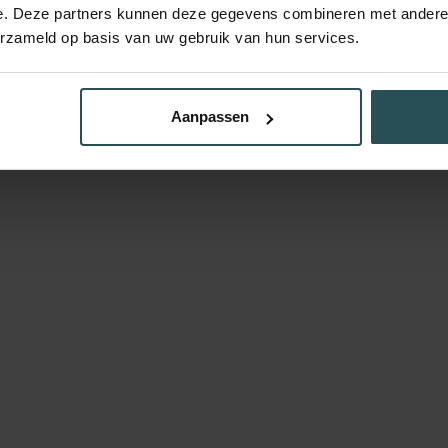
e. Deze partners kunnen deze gegevens combineren met andere i
erzameld op basis van uw gebruik van hun services.
Aanpassen