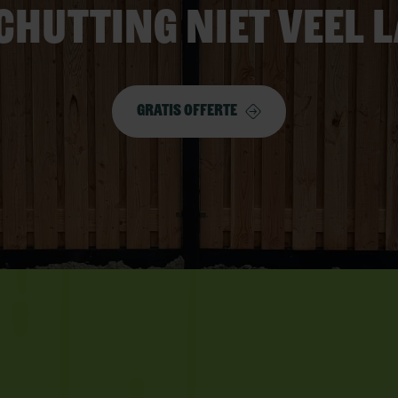
chutting niet veel 
Gratis offerte