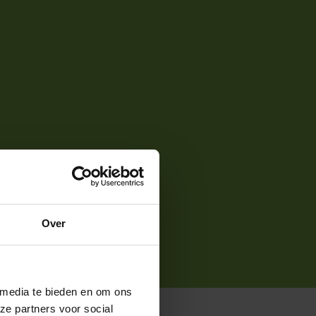
Over
 media te bieden en om ons
ze partners voor social