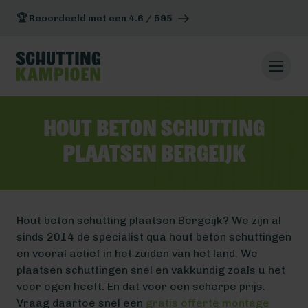
🏆 Beoordeeld met een 4.6 / 595
Hout beton schutting
plaatsen Bergeijk
Hout beton schutting plaatsen Bergeijk? We zijn al
sinds 2014 de specialist qua hout beton schuttingen
en vooral actief in het zuiden van het land. We
plaatsen schuttingen snel en vakkundig zoals u het
voor ogen heeft. En dat voor een scherpe prijs.
Vraag daartoe snel een
gratis offerte montage