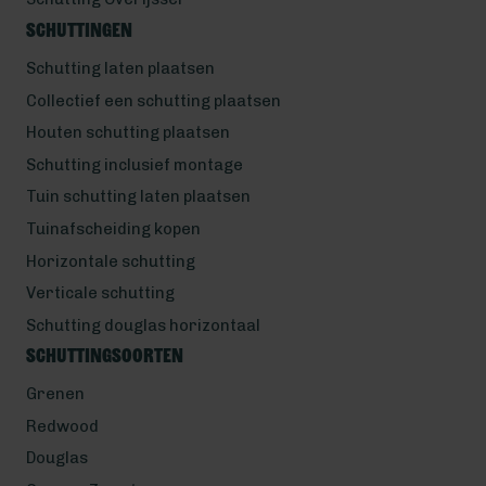
Schuttingen
Schutting laten plaatsen
Collectief een schutting plaatsen
Houten schutting plaatsen
Schutting inclusief montage
Tuin schutting laten plaatsen
Tuinafscheiding kopen
Horizontale schutting
Verticale schutting
Schutting douglas horizontaal
Schuttingsoorten
Grenen
Redwood
Douglas