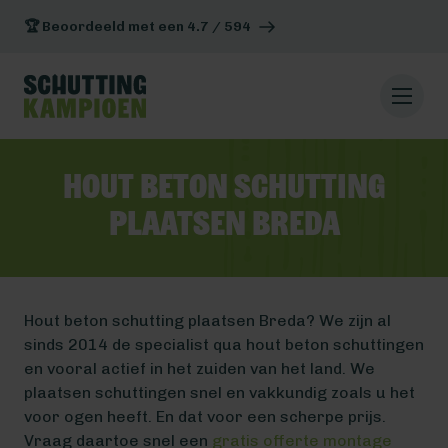
🏆 Beoordeeld met een 4.7 / 594
Hout beton schutting
plaatsen Breda
Hout beton schutting plaatsen Breda? We zijn al
sinds 2014 de specialist qua hout beton schuttingen
en vooral actief in het zuiden van het land. We
plaatsen schuttingen snel en vakkundig zoals u het
voor ogen heeft. En dat voor een scherpe prijs.
Vraag daartoe snel een
gratis offerte montage