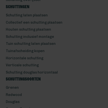
Schuttingen
Schutting laten plaatsen
Collectief een schutting plaatsen
Houten schutting plaatsen
Schutting inclusief montage
Tuin schutting laten plaatsen
Tuinafscheiding kopen
Horizontale schutting
Verticale schutting
Schutting douglas horizontaal
Schuttingsoorten
Grenen
Redwood
Douglas