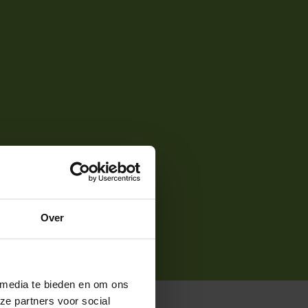
Over
 media te bieden en om ons
ze partners voor social