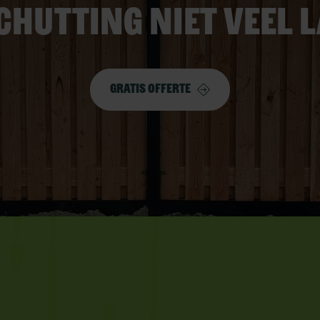
chutting niet veel 
Gratis offerte