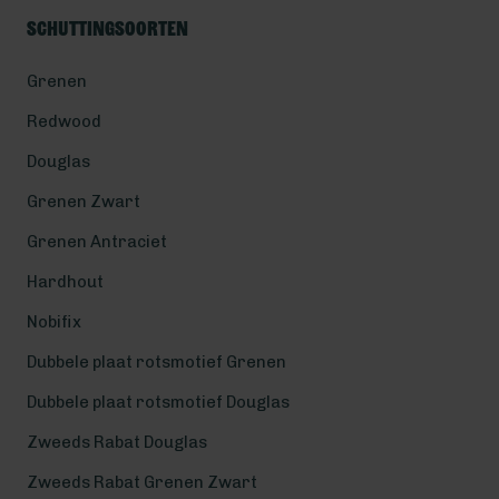
Schuttingsoorten
Grenen
Redwood
Douglas
Grenen Zwart
Grenen Antraciet
Hardhout
Nobifix
Dubbele plaat rotsmotief Grenen
Dubbele plaat rotsmotief Douglas
Zweeds Rabat Douglas
Zweeds Rabat Grenen Zwart