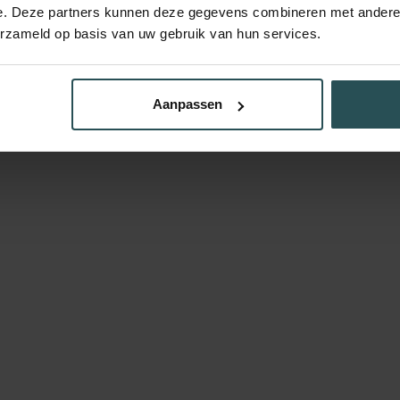
e. Deze partners kunnen deze gegevens combineren met andere i
erzameld op basis van uw gebruik van hun services.
Aanpassen