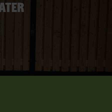
later