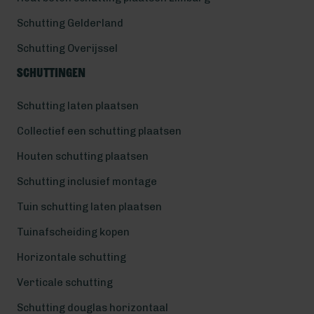
Schutting Gelderland
Schutting Overijssel
Schuttingen
Schutting laten plaatsen
Collectief een schutting plaatsen
Houten schutting plaatsen
Schutting inclusief montage
Tuin schutting laten plaatsen
Tuinafscheiding kopen
Horizontale schutting
Verticale schutting
Schutting douglas horizontaal