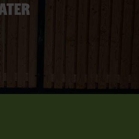
later