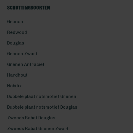
Schuttingsoorten
Grenen
Redwood
Douglas
Grenen Zwart
Grenen Antraciet
Hardhout
Nobifix
Dubbele plaat rotsmotief Grenen
Dubbele plaat rotsmotief Douglas
Zweeds Rabat Douglas
Zweeds Rabat Grenen Zwart