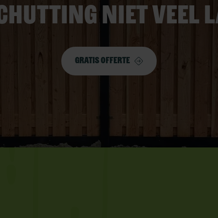
chutting niet veel 
Gratis offerte