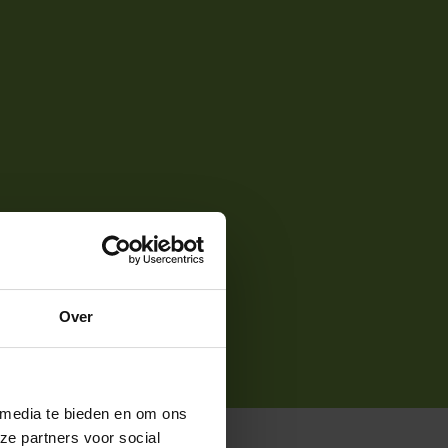
Over
 media te bieden en om ons
ze partners voor social