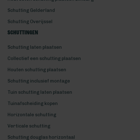
Schutting Gelderland
Schutting Overijssel
Schuttingen
Schutting laten plaatsen
Collectief een schutting plaatsen
Houten schutting plaatsen
Schutting inclusief montage
Tuin schutting laten plaatsen
Tuinafscheiding kopen
Horizontale schutting
Verticale schutting
Schutting douglas horizontaal