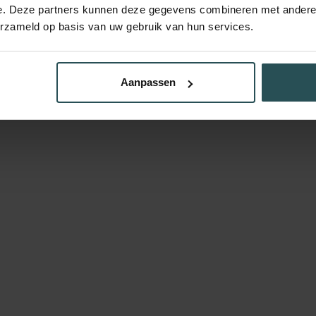
e. Deze partners kunnen deze gegevens combineren met andere i
erzameld op basis van uw gebruik van hun services.
Aanpassen