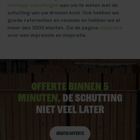
montage schuttingen
aan om te weten wat de
schutting van uw dromen kost. Ook hebben we
goede referenties en reviews en hebben we al
meer dan 3000 klanten. Zie de pagina
inspiratie
voor een impressie en inspiratie.
Offerte binnen 5
minuten,
De schutting
niet veel later
Gratis offerte