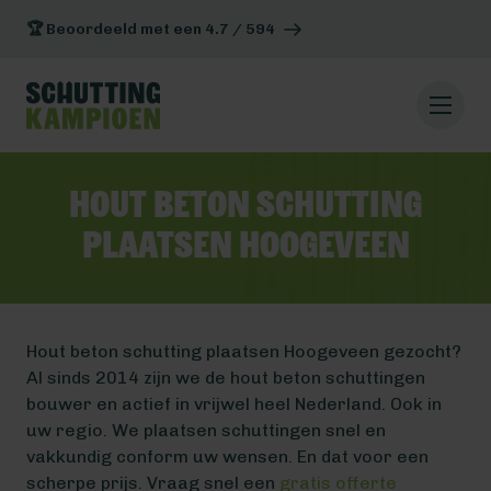
🏆 Beoordeeld met een 4.7 / 594
Hout beton schutting
plaatsen Hoogeveen
Hout beton schutting plaatsen Hoogeveen gezocht?
Al sinds 2014 zijn we de hout beton schuttingen
bouwer en actief in vrijwel heel Nederland. Ook in
uw regio. We plaatsen schuttingen snel en
vakkundig conform uw wensen. En dat voor een
scherpe prijs. Vraag snel een
gratis offerte