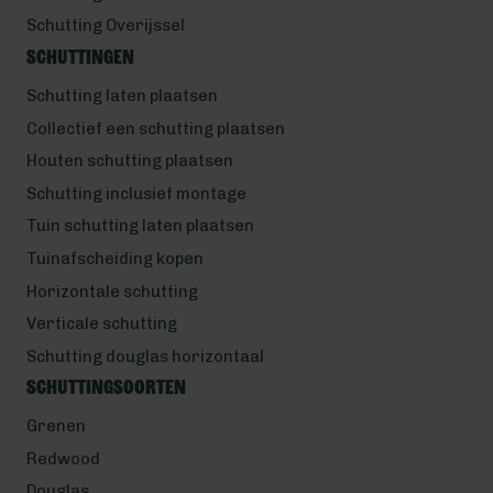
Schutting Overijssel
Schuttingen
Schutting laten plaatsen
Collectief een schutting plaatsen
Houten schutting plaatsen
Schutting inclusief montage
Tuin schutting laten plaatsen
Tuinafscheiding kopen
Horizontale schutting
Verticale schutting
Schutting douglas horizontaal
Schuttingsoorten
Grenen
Redwood
Douglas