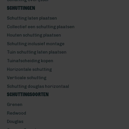
Schuttingen
Schutting laten plaatsen
Collectief een schutting plaatsen
Houten schutting plaatsen
Schutting inclusief montage
Tuin schutting laten plaatsen
Tuinafscheiding kopen
Horizontale schutting
Verticale schutting
Schutting douglas horizontaal
Schuttingsoorten
Grenen
Redwood
Douglas