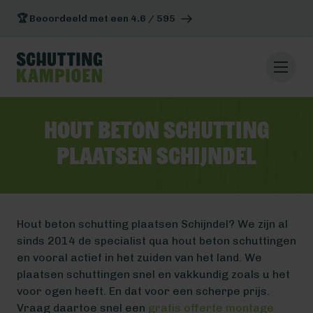
🏆 Beoordeeld met een 4.6 / 595
Hout beton schutting
plaatsen Schijndel
Hout beton schutting plaatsen Schijndel? We zijn al
sinds 2014 de specialist qua hout beton schuttingen
en vooral actief in het zuiden van het land. We
plaatsen schuttingen snel en vakkundig zoals u het
voor ogen heeft. En dat voor een scherpe prijs.
Vraag daartoe snel een
gratis offerte montage