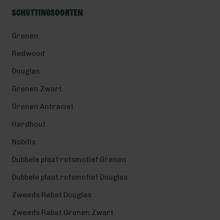
Schuttingsoorten
Grenen
Redwood
Douglas
Grenen Zwart
Grenen Antraciet
Hardhout
Nobifix
Dubbele plaat rotsmotief Grenen
Dubbele plaat rotsmotief Douglas
Zweeds Rabat Douglas
Zweeds Rabat Grenen Zwart