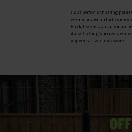
Hout beton schutting plaat
vooral actief in het zuiden
En dat voor een scherpe pr
de schutting van uw drome
impressie van ons werk.
Off