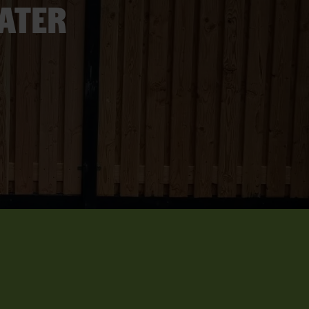
later