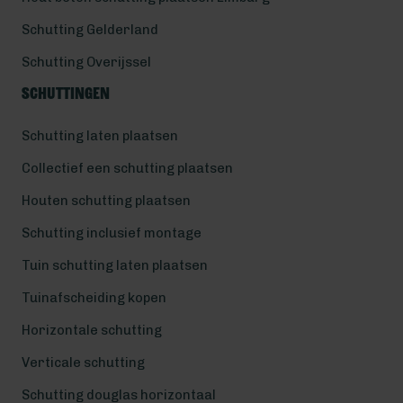
Schutting Gelderland
Schutting Overijssel
Schuttingen
Schutting laten plaatsen
Collectief een schutting plaatsen
Houten schutting plaatsen
Schutting inclusief montage
Tuin schutting laten plaatsen
Tuinafscheiding kopen
Horizontale schutting
Verticale schutting
Schutting douglas horizontaal