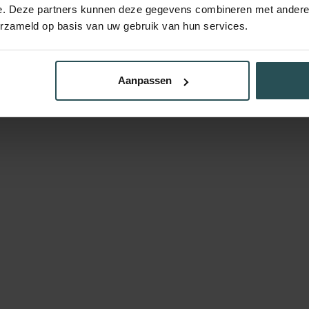
e. Deze partners kunnen deze gegevens combineren met andere i
erzameld op basis van uw gebruik van hun services.
Aanpassen