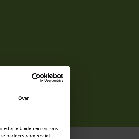
Over
 media te bieden en om ons
ze partners voor social