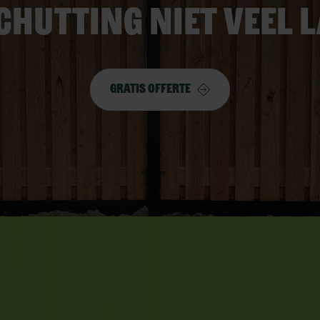
chutting niet veel 
Gratis offerte