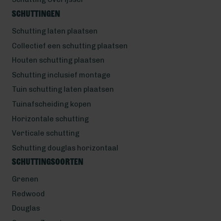
Schuttingen
Schutting laten plaatsen
Collectief een schutting plaatsen
Houten schutting plaatsen
Schutting inclusief montage
Tuin schutting laten plaatsen
Tuinafscheiding kopen
Horizontale schutting
Verticale schutting
Schutting douglas horizontaal
Schuttingsoorten
Grenen
Redwood
Douglas