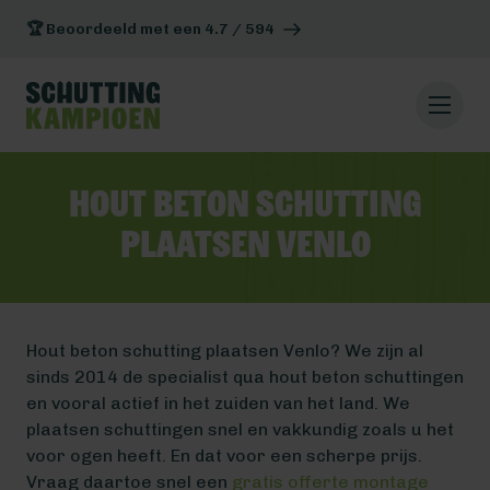
🏆 Beoordeeld met een 4.7 / 594
Hout beton schutting
plaatsen Venlo
Hout beton schutting plaatsen Venlo? We zijn al
sinds 2014 de specialist qua hout beton schuttingen
en vooral actief in het zuiden van het land. We
plaatsen schuttingen snel en vakkundig zoals u het
voor ogen heeft. En dat voor een scherpe prijs.
Vraag daartoe snel een
gratis offerte montage