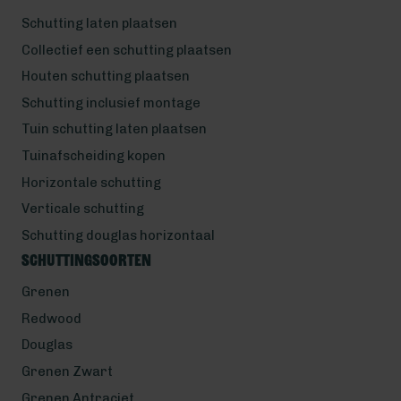
Schutting laten plaatsen
Collectief een schutting plaatsen
Houten schutting plaatsen
Schutting inclusief montage
Tuin schutting laten plaatsen
Tuinafscheiding kopen
Horizontale schutting
Verticale schutting
Schutting douglas horizontaal
Schuttingsoorten
Grenen
Redwood
Douglas
Grenen Zwart
Grenen Antraciet