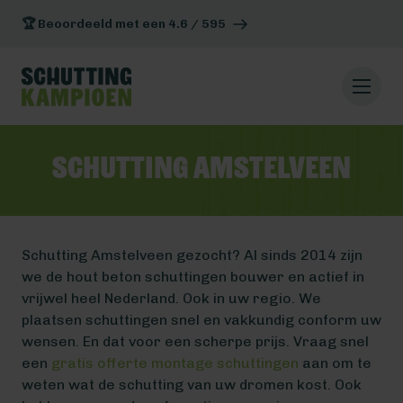
🏆 Beoordeeld met een 4.6 / 595
Schutting Amstelveen
Schutting Amstelveen gezocht? Al sinds 2014 zijn
we de hout beton schuttingen bouwer en actief in
vrijwel heel Nederland. Ook in uw regio. We
plaatsen schuttingen snel en vakkundig conform uw
wensen. En dat voor een scherpe prijs. Vraag snel
een
gratis offerte montage schuttingen
aan om te
weten wat de schutting van uw dromen kost. Ook