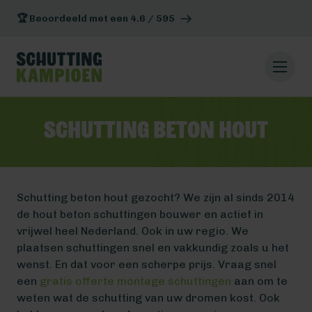
🏆 Beoordeeld met een 4.6 / 595
Schutting beton hout
Schutting beton hout gezocht? We zijn al sinds 2014
de hout beton schuttingen bouwer en actief in
vrijwel heel Nederland. Ook in uw regio. We
plaatsen schuttingen snel en vakkundig zoals u het
wenst. En dat voor een scherpe prijs. Vraag snel
een
gratis offerte montage schuttingen
aan om te
weten wat de schutting van uw dromen kost. Ook