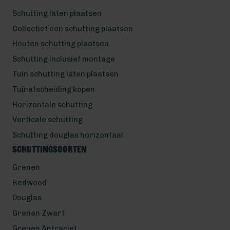
Schutting laten plaatsen
Collectief een schutting plaatsen
Houten schutting plaatsen
Schutting inclusief montage
Tuin schutting laten plaatsen
Tuinafscheiding kopen
Horizontale schutting
Verticale schutting
Schutting douglas horizontaal
Schuttingsoorten
Grenen
Redwood
Douglas
Grenen Zwart
Grenen Antraciet