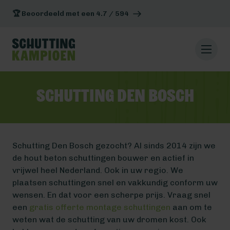
🏆 Beoordeeld met een 4.7 / 594
Schutting Den Bosch
Schutting Den Bosch gezocht? Al sinds 2014 zijn we
de hout beton schuttingen bouwer en actief in
vrijwel heel Nederland. Ook in uw regio. We
plaatsen schuttingen snel en vakkundig conform uw
wensen. En dat voor een scherpe prijs. Vraag snel
een
gratis offerte montage schuttingen
aan om te
weten wat de schutting van uw dromen kost. Ook