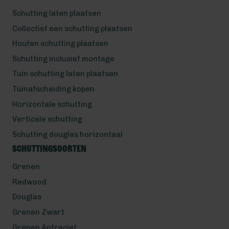
Schutting laten plaatsen
Collectief een schutting plaatsen
Houten schutting plaatsen
Schutting inclusief montage
Tuin schutting laten plaatsen
Tuinafscheiding kopen
Horizontale schutting
Verticale schutting
Schutting douglas horizontaal
Schuttingsoorten
Grenen
Redwood
Douglas
Grenen Zwart
Grenen Antraciet