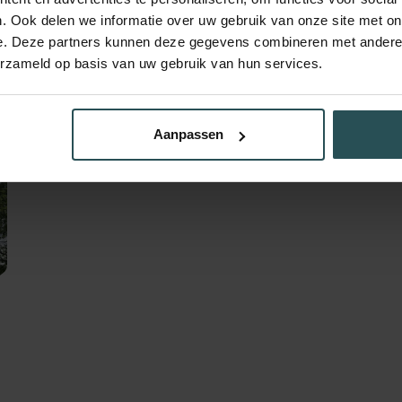
. Ook delen we informatie over uw gebruik van onze site met on
e. Deze partners kunnen deze gegevens combineren met andere i
erzameld op basis van uw gebruik van hun services.
Aanpassen