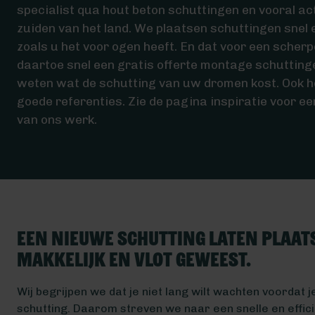
specialist qua hout beton schuttingen en vooral act
zuiden van het land. We plaatsen schuttingen snel
zoals u het voor ogen heeft. En dat voor een scherp
daartoe snel een gratis offerte montage schutting
weten wat de schutting van uw dromen kost. Ook 
goede referenties. Zie de pagina inspiratie voor e
van ons werk.
Een nieuwe schutting laten plaats
makkelijk en vlot geweest.
Wij begrijpen we dat je niet lang wilt wachten voordat 
schutting. Daarom streven we naar een snelle en effic