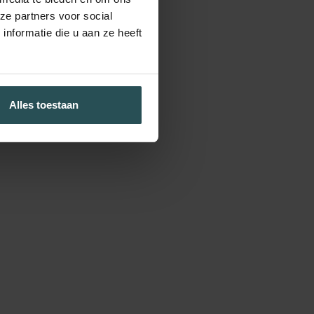
ze partners voor social
nformatie die u aan ze heeft
Alles toestaan