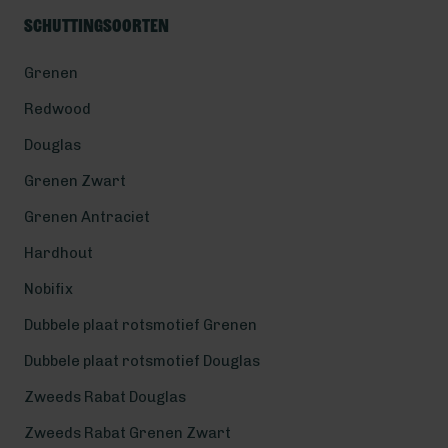
Schuttingsoorten
Grenen
Redwood
Douglas
Grenen Zwart
Grenen Antraciet
Hardhout
Nobifix
Dubbele plaat rotsmotief Grenen
Dubbele plaat rotsmotief Douglas
Zweeds Rabat Douglas
Zweeds Rabat Grenen Zwart