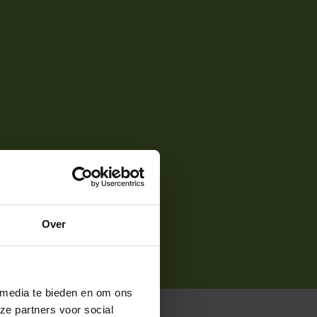
Over
 media te bieden en om ons
ze partners voor social