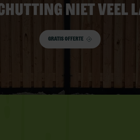
chutting niet veel 
Gratis offerte