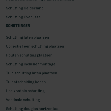
Schutting Gelderland
Schutting Overijssel
Schuttingen
Schutting laten plaatsen
Collectief een schutting plaatsen
Houten schutting plaatsen
Schutting inclusief montage
Tuin schutting laten plaatsen
Tuinafscheiding kopen
Horizontale schutting
Verticale schutting
Schutting douglas horizontaal