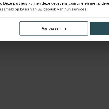
e. Deze partners kunnen deze gegevens combineren met andere i
erzameld op basis van uw gebruik van hun services.
Aanpassen