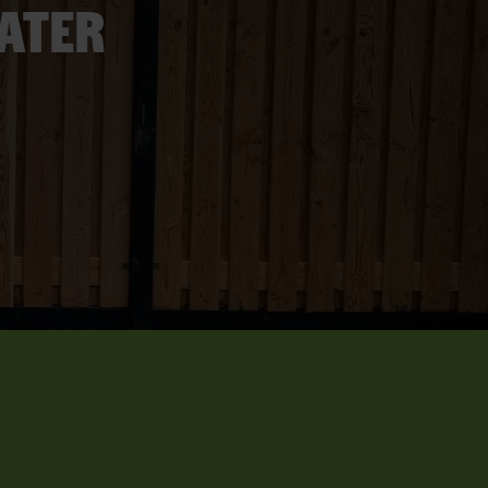
later