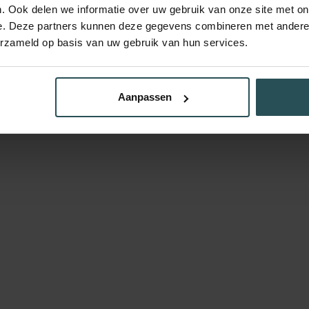
. Ook delen we informatie over uw gebruik van onze site met on
e. Deze partners kunnen deze gegevens combineren met andere i
erzameld op basis van uw gebruik van hun services.
Aanpassen