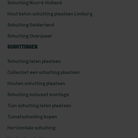
Schutting Noord-Holland
Hout beton schutting plaatsen Limburg
Schutting Gelderland
Schutting Overijssel
Schuttingen
Schutting laten plaatsen
Collectief een schutting plaatsen
Houten schutting plaatsen
Schutting inclusief montage
Tuin schutting laten plaatsen
Tuinafscheiding kopen
Horizontale schutting