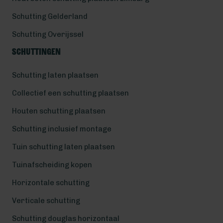
Schutting Gelderland
Schutting Overijssel
Schuttingen
Schutting laten plaatsen
Collectief een schutting plaatsen
Houten schutting plaatsen
Schutting inclusief montage
Tuin schutting laten plaatsen
Tuinafscheiding kopen
Horizontale schutting
Verticale schutting
Schutting douglas horizontaal