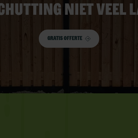
chutting niet veel 
Gratis offerte