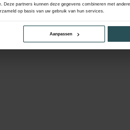
e. Deze partners kunnen deze gegevens combineren met andere i
erzameld op basis van uw gebruik van hun services.
Aanpassen