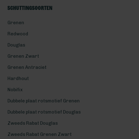
Schuttingsoorten
Grenen
Redwood
Douglas
Grenen Zwart
Grenen Antraciet
Hardhout
Nobifix
Dubbele plaat rotsmotief Grenen
Dubbele plaat rotsmotief Douglas
Zweeds Rabat Douglas
Zweeds Rabat Grenen Zwart