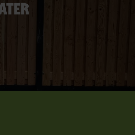
later