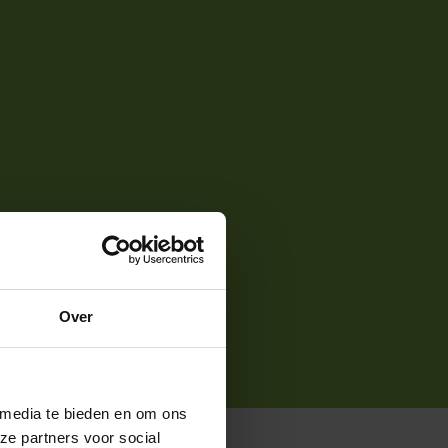
Over
 media te bieden en om ons
ze partners voor social