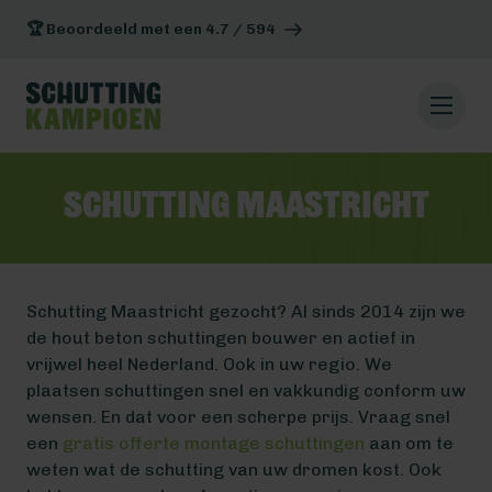
🏆 Beoordeeld met een 4.7 / 594
Schutting Maastricht
Schutting Maastricht gezocht? Al sinds 2014 zijn we
de hout beton schuttingen bouwer en actief in
vrijwel heel Nederland. Ook in uw regio. We
plaatsen schuttingen snel en vakkundig conform uw
wensen. En dat voor een scherpe prijs. Vraag snel
een
gratis offerte montage schuttingen
aan om te
weten wat de schutting van uw dromen kost. Ook