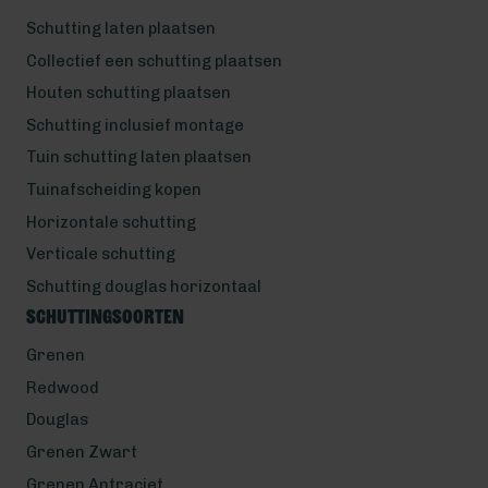
Schutting laten plaatsen
Collectief een schutting plaatsen
Houten schutting plaatsen
Schutting inclusief montage
Tuin schutting laten plaatsen
Tuinafscheiding kopen
Horizontale schutting
Verticale schutting
Schutting douglas horizontaal
Schuttingsoorten
Grenen
Redwood
Douglas
Grenen Zwart
Grenen Antraciet