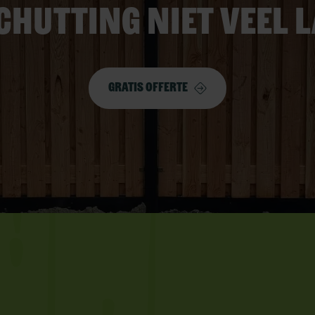
chutting niet veel 
Gratis offerte