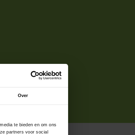
Over
 media te bieden en om ons
ze partners voor social