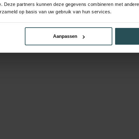
e. Deze partners kunnen deze gegevens combineren met andere i
erzameld op basis van uw gebruik van hun services.
Aanpassen