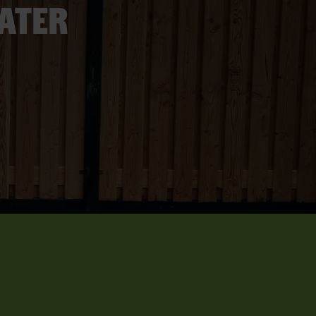
later