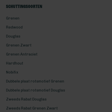
Schuttingsoorten
Grenen
Redwood
Douglas
Grenen Zwart
Grenen Antraciet
Hardhout
Nobifix
Dubbele plaat rotsmotief Grenen
Dubbele plaat rotsmotief Douglas
Zweeds Rabat Douglas
Zweeds Rabat Grenen Zwart