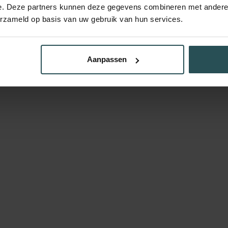
e. Deze partners kunnen deze gegevens combineren met andere i
erzameld op basis van uw gebruik van hun services.
Aanpassen