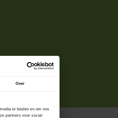
Over
 media te bieden en om ons
ze partners voor social