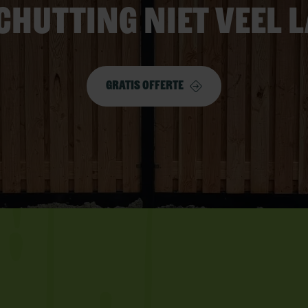
chutting niet veel 
Gratis offerte