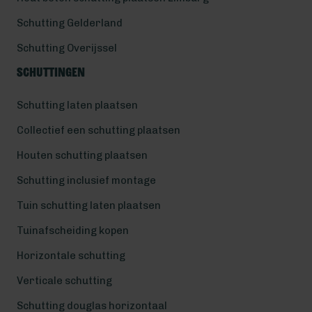
Schutting Gelderland
Schutting Overijssel
Schuttingen
Schutting laten plaatsen
Collectief een schutting plaatsen
Houten schutting plaatsen
Schutting inclusief montage
Tuin schutting laten plaatsen
Tuinafscheiding kopen
Horizontale schutting
Verticale schutting
Schutting douglas horizontaal