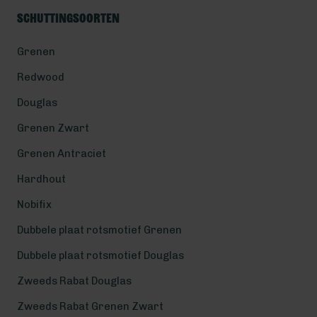
Schuttingsoorten
Grenen
Redwood
Douglas
Grenen Zwart
Grenen Antraciet
Hardhout
Nobifix
Dubbele plaat rotsmotief Grenen
Dubbele plaat rotsmotief Douglas
Zweeds Rabat Douglas
Zweeds Rabat Grenen Zwart