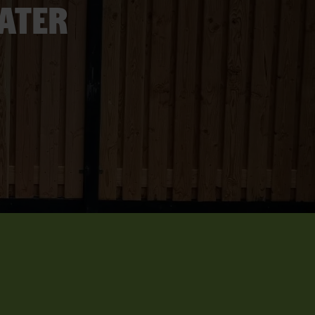
later