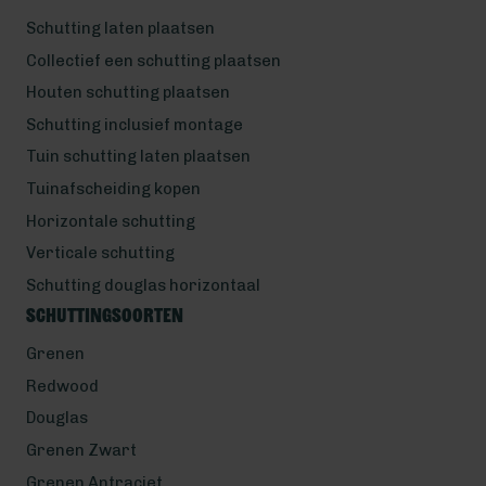
Schutting laten plaatsen
Collectief een schutting plaatsen
Houten schutting plaatsen
Schutting inclusief montage
Tuin schutting laten plaatsen
Tuinafscheiding kopen
Horizontale schutting
Verticale schutting
Schutting douglas horizontaal
Schuttingsoorten
Grenen
Redwood
Douglas
Grenen Zwart
Grenen Antraciet