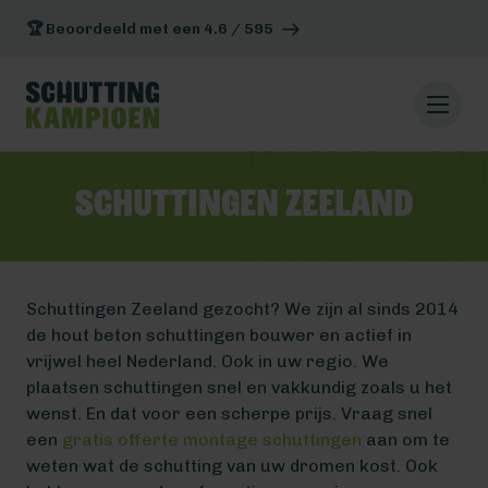
🏆 Beoordeeld met een 4.6 / 595
Schuttingen Zeeland
Schuttingen Zeeland gezocht? We zijn al sinds 2014
de hout beton schuttingen bouwer en actief in
vrijwel heel Nederland. Ook in uw regio. We
plaatsen schuttingen snel en vakkundig zoals u het
wenst. En dat voor een scherpe prijs. Vraag snel
een
gratis offerte montage schuttingen
aan om te
weten wat de schutting van uw dromen kost. Ook