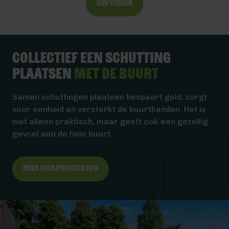
Kijk verder
Collectief een schutting
plaatsen
met de buurt
Samen schuttingen plaatsen bespaart geld, zorgt
voor eenheid en versterkt de buurtbanden. Het is
niet alleen praktisch, maar geeft ook een gezellig
gevoel aan de hele buurt.
Meer over projectbouw