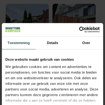
Toestemming
Details
Over
Deze website maakt gebruik van cookies
We gebruiken cookies om content en advertenties te
personaliseren, om functies voor social media te bieden
en om ons websiteverkeer te analyseren. Ook delen we
informatie over uw gebruik van onze site met onze
partners voor social media, adverteren en analyse. Deze
partners kunnen deze gegevens combineren met andere
informatie die u aan ze heeft verstrekt of die ze hebben