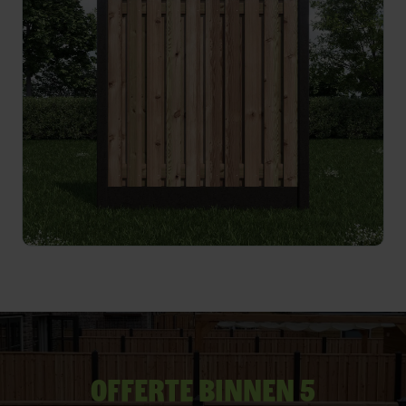
Offerte binnen 5