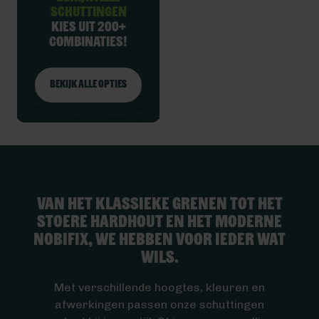
schuttingen
Kies uit 200+
combinaties!
Bekijk alle opties
Van het klassieke grenen tot het
stoere hardhout en het moderne
nobifix, we hebben voor ieder wat
wils.
Met verschillende hoogtes, kleuren en
afwerkingen passen onze schuttingen