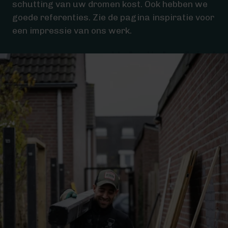
schutting van uw dromen kost. Ook hebben we
goede referenties. Zie de pagina inspiratie voor
een impressie van ons werk.