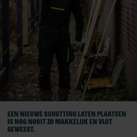
Een nieuwe schutting laten plaatsen
is nog nooit zo makkelijk en vlot
geweest.