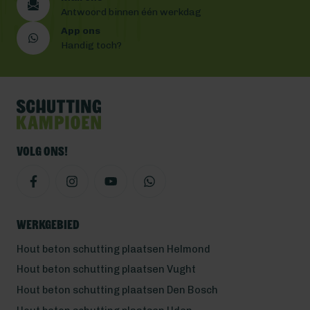
Antwoord binnen één werkdag
App ons
Handig toch?
Volg ons!
Werkgebied
Hout beton schutting plaatsen Helmond
Hout beton schutting plaatsen Vught
Hout beton schutting plaatsen Den Bosch