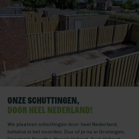
Onze schuttingen,
door heel Nederland!
We plaatsen schuttingen door heel Nederland,
behalve in het noorden. Dus of je nu in Groningen,