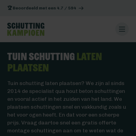
🏆 Beoordeeld met een 4.7 / 594
Tuin schutting
laten
plaatsen
Tuin schutting laten plaatsen? We zijn al sinds
2014 de specialist qua hout beton schuttingen
en vooral actief in het zuiden van het land. We
plaatsen schuttingen snel en vakkundig zoals u
het voor ogen heeft. En dat voor een scherpe
prijs. Vraag daartoe snel een gratis offerte
montage schuttingen aan om te weten wat de