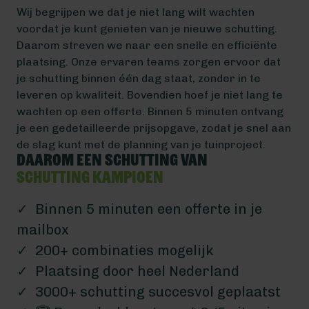
Wij begrijpen we dat je niet lang wilt wachten
voordat je kunt genieten van je nieuwe schutting.
Daarom streven we naar een snelle en efficiënte
plaatsing. Onze ervaren teams zorgen ervoor dat
je schutting binnen één dag staat, zonder in te
leveren op kwaliteit. Bovendien hoef je niet lang te
wachten op een offerte. Binnen 5 minuten ontvang
je een gedetailleerde prijsopgave, zodat je snel aan
de slag kunt met de planning van je tuinproject.
Daarom een schutting van
Schutting Kampioen
✓ Binnen 5 minuten een offerte in je
mailbox
✓ 200+ combinaties mogelijk
✓ Plaatsing door heel Nederland
✓ 3000+ schutting succesvol geplaatst