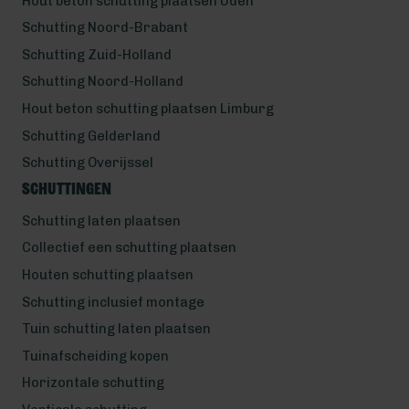
Hout beton schutting plaatsen Uden
Schutting Noord-Brabant
Schutting Zuid-Holland
Schutting Noord-Holland
Hout beton schutting plaatsen Limburg
Schutting Gelderland
Schutting Overijssel
Schuttingen
Schutting laten plaatsen
Collectief een schutting plaatsen
Houten schutting plaatsen
Schutting inclusief montage
Tuin schutting laten plaatsen
Tuinafscheiding kopen
Horizontale schutting