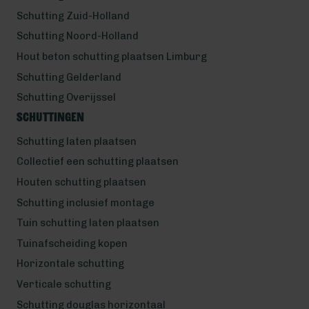
Schutting Zuid-Holland
Schutting Noord-Holland
Hout beton schutting plaatsen Limburg
Schutting Gelderland
Schutting Overijssel
Schuttingen
Schutting laten plaatsen
Collectief een schutting plaatsen
Houten schutting plaatsen
Schutting inclusief montage
Tuin schutting laten plaatsen
Tuinafscheiding kopen
Horizontale schutting
Verticale schutting
Schutting douglas horizontaal