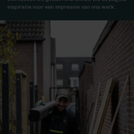
inspiratie voor een impressie van ons werk.