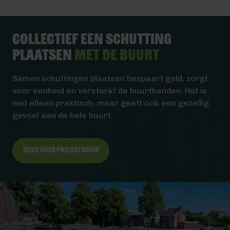
Collectief een schutting
plaatsen
met de buurt
Samen schuttingen plaatsen bespaart geld, zorgt
voor eenheid en versterkt de buurtbanden. Het is
niet alleen praktisch, maar geeft ook een gezellig
gevoel aan de hele buurt.
Meer over projectbouw