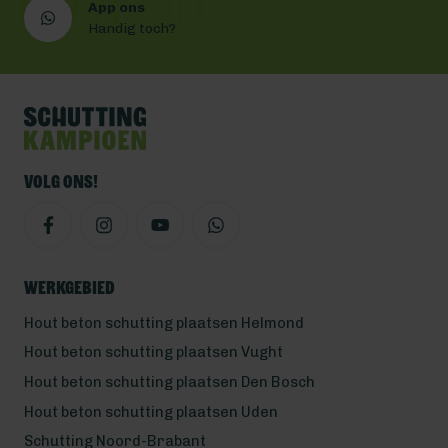
App ons
Handig toch?
Volg ons!
Werkgebied
Hout beton schutting plaatsen Helmond
Hout beton schutting plaatsen Vught
Hout beton schutting plaatsen Den Bosch
Hout beton schutting plaatsen Uden
Schutting Noord-Brabant