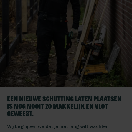
Een nieuwe schutting laten plaatsen
is nog nooit zo makkelijk en vlot
geweest.
Wij begrijpen we dat je niet lang wilt wachten