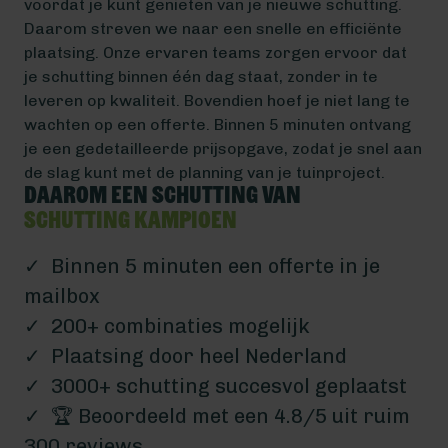
voordat je kunt genieten van je nieuwe schutting.
Daarom streven we naar een snelle en efficiënte
plaatsing. Onze ervaren teams zorgen ervoor dat
je schutting binnen één dag staat, zonder in te
leveren op kwaliteit. Bovendien hoef je niet lang te
wachten op een offerte. Binnen 5 minuten ontvang
je een gedetailleerde prijsopgave, zodat je snel aan
de slag kunt met de planning van je tuinproject.
Daarom een schutting van
Schutting Kampioen
✓ Binnen 5 minuten een offerte in je
mailbox
✓ 200+ combinaties mogelijk
✓ Plaatsing door heel Nederland
✓ 3000+ schutting succesvol geplaatst
✓ 🏆 Beoordeeld met een 4.8/5 uit ruim
300 reviews