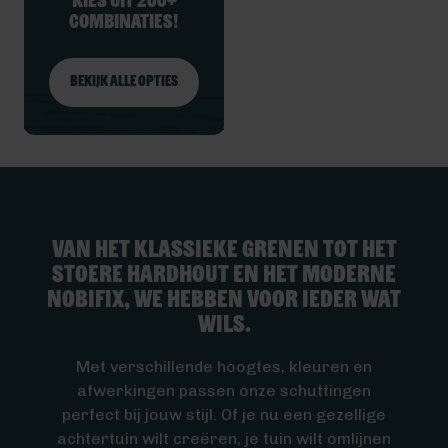
Kies uit 200+
combinaties!
Bekijk alle opties
Van het klassieke grenen tot het
stoere hardhout en het moderne
nobifix, we hebben voor ieder wat
wils.
Met verschillende hoogtes, kleuren en
afwerkingen passen onze schuttingen
perfect bij jouw stijl. Of je nu een gezellige
achtertuin wilt creëren, je tuin wilt omlijnen