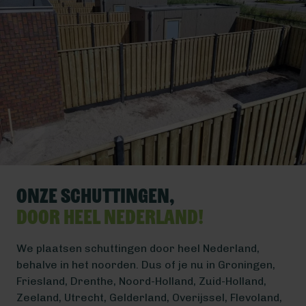
Onze schuttingen,
door heel Nederland!
We plaatsen schuttingen door heel Nederland,
behalve in het noorden. Dus of je nu in Groningen,
Friesland, Drenthe, Noord-Holland, Zuid-Holland,
Zeeland, Utrecht, Gelderland, Overijssel, Flevoland,