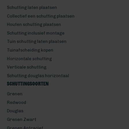
Schutting laten plaatsen
Collectief een schutting plaatsen
Houten schutting plaatsen
Schutting inclusief montage
Tuin schutting laten plaatsen
Tuinafscheiding kopen
Horizontale schutting
Verticale schutting
Schutting douglas horizontaal
Schuttingsoorten
Grenen
Redwood
Douglas
Grenen Zwart
Grenen Antraciet