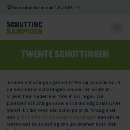
🏆 Beoordeeld met een 4.6 / 595
Twente schuttingen
Twente schuttingen gezocht? We zijn al sinds 2014
de hout beton schuttingen bouwer en actief in
vrijwel heel Nederland. Ook in uw regio. We
plaatsen schuttingen snel en vakkundig zoals u het
wenst. En dat voor een scherpe prijs. Vraag snel
een
gratis offerte montage schuttingen
aan om te
weten wat de schutting van uw dromen kost. Ook